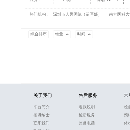
热门机构：
深圳市人民医院（留医部）
南方医科大
综合排序
销量
时间
关于我们
售后服务
常
平台简介
退款说明
检
招贤纳士
检后服务
预
联系我们
监督电话
体