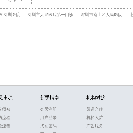
学深圳医院
深圳市人民医院第一门诊
深圳市南山区人民医院
见事项
新手指南
机构对接
前须知
会员注册
渠道合作
约流程
用户登录
机构入驻
检流程
找回密码
广告服务