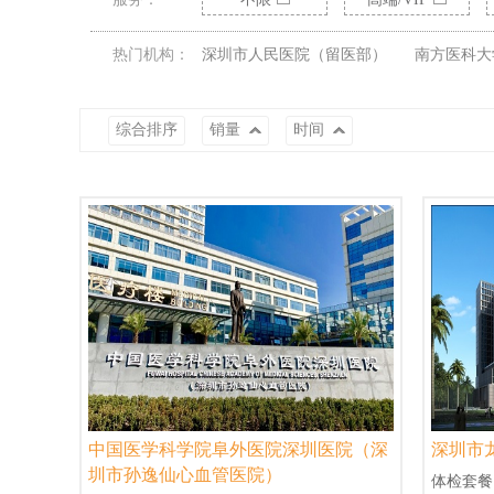
热门机构：
深圳市人民医院（留医部）
南方医科大
综合排序
销量
时间
中国医学科学院阜外医院深圳医院（深
深圳市
圳市孙逸仙心血管医院）
体检套餐